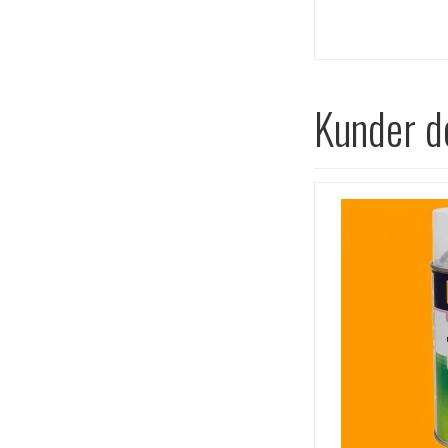
Kunder de