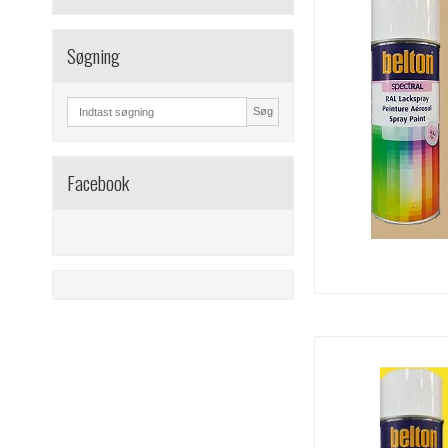
Søgning
Søg
Facebook