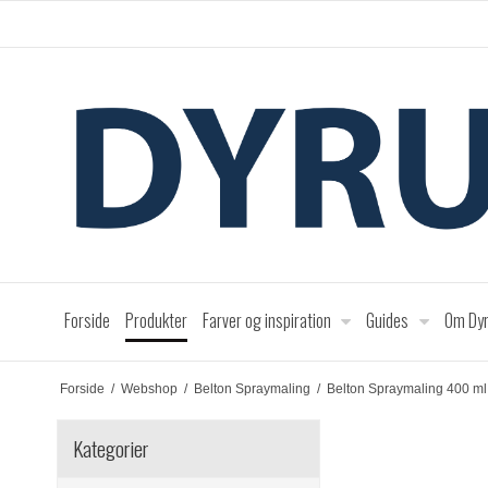
Forside
Produkter
Farver og inspiration
Guides
Om Dyr
Forside
/
Webshop
/
Belton Spraymaling
/
Belton Spraymaling 400 ml
Kategorier