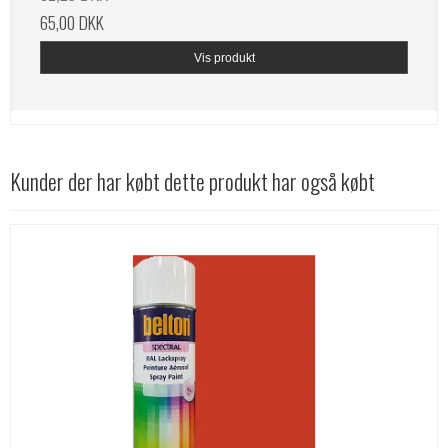
65,00 DKK
Vis produkt
Kunder der har købt dette produkt har også købt