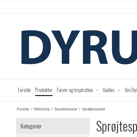
Forside
Produkter
Farver og inspiration
Guides
Om Dyr
Forside
/
Webshop
/
Spartelmasse
/
Sprøjtespartel
Sprøjtesp
Kategorier