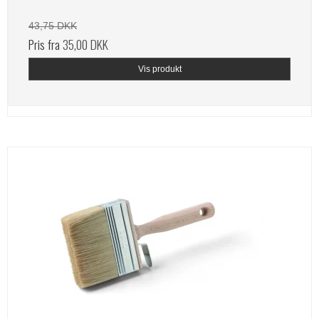
43,75 DKK
Pris fra
35,00 DKK
Vis produkt