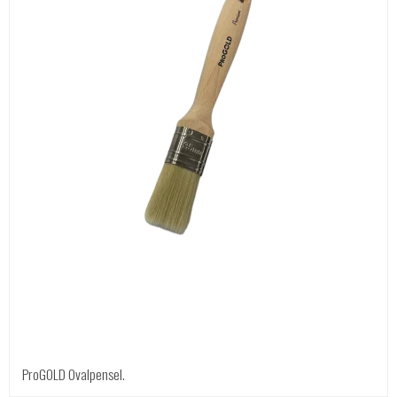
ProGOLD Ovalpensel.