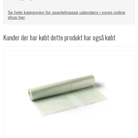
Se hele kategorien for spartelmasse udendørs i vores online
shop her
Kunder der har købt dette produkt har også købt