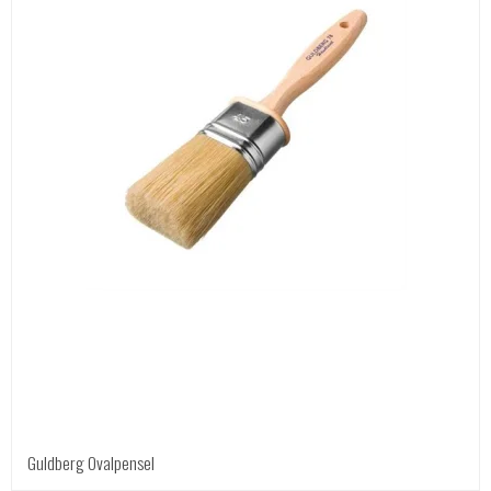
Guldberg Ovalpensel