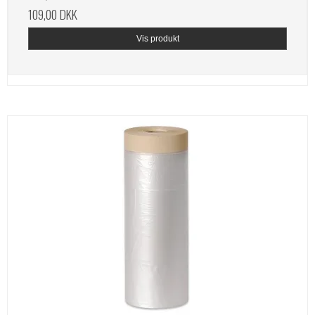
109,00 DKK
Vis produkt