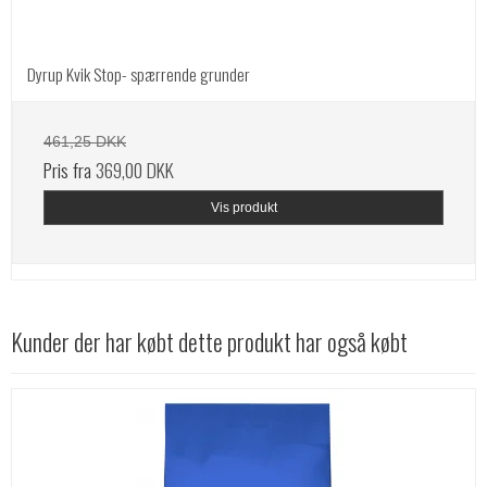
Dyrup Kvik Stop- spærrende grunder
461,25 DKK
Pris fra
369,00 DKK
Vis produkt
Kunder der har købt dette produkt har også købt