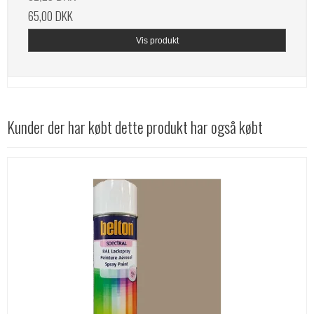
65,00 DKK
Vis produkt
Kunder der har købt dette produkt har også købt