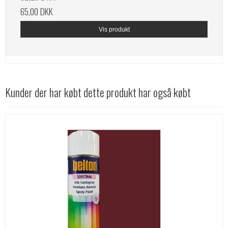
65,00 DKK
Vis produkt
Kunder der har købt dette produkt har også købt